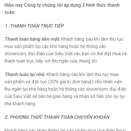
Hiện nay Công ty chúng tôi áp dụng 2 hình thức thanh
toán:
1 .THANH TOÁN TRỰC TIẾP
Thanh toán bằng tiền mặt:
Khách hàng sau khi làm thủ tục
mua sản phẩm tại các kho hàng hoặc hệ thống các
showroom, đại điện của Siêu Việt các bạn có thể đặt mua và
thanh toán trực tiếp với thu ngân của chúng tôi.
Thanh toán tại nhà:
Khách hàng sau khi làm thủ tục mua
sản phẩm và đặt cọc (30% giá trị đơn hàng ) cho nhân viên
thu ngân tại kho hàng hoặc hệ thống các showroom, đại điện
của Siêu Việt sẽ liên hệ giao hàng và nhận số tiền còn lại tại
nhà khách hàng.
2. PHƯƠNG THỨC THANH TOÁN CHUYỂN KHOẢN
Khách hàng xác nhận thông tin sản phẩm mua qua điện thoại