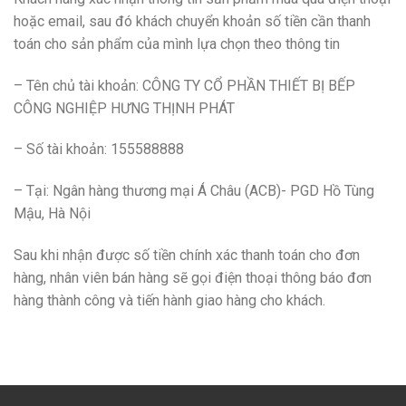
hoặc email, sau đó khách chuyển khoản số tiền cần thanh
toán cho sản phẩm của mình lựa chọn theo thông tin
– Tên chủ tài khoản: CÔNG TY CỔ PHẦN THIẾT BỊ BẾP
CÔNG NGHIỆP HƯNG THỊNH PHÁT
– Số tài khoản: 155588888
– Tại: Ngân hàng thương mại Á Châu (ACB)- PGD Hồ Tùng
Mậu, Hà Nội
Sau khi nhận được số tiền chính xác thanh toán cho đơn
hàng, nhân viên bán hàng sẽ gọi điện thoại thông báo đơn
hàng thành công và tiến hành giao hàng cho khách.