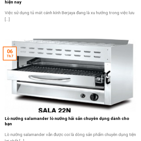
hiện nay
Việc sử dụng tủ mát cánh kính Berjaya đang là xu hướng trong việc lưu
[...]
06
Th7
Lò nướng salamander lò nướng hải sản chuyên dụng dành cho
bạn
Lò nướng salamander vẫn được coi là dòng sản phẩm chuyên dụng tiện