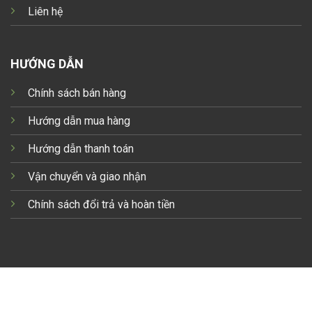
Liên hệ
HƯỚNG DẪN
Chính sách bán hàng
Hướng dẫn mua hàng
Hướng dẫn thanh toán
Vận chuyển và giao nhận
Chính sách đổi trả và hoàn tiền