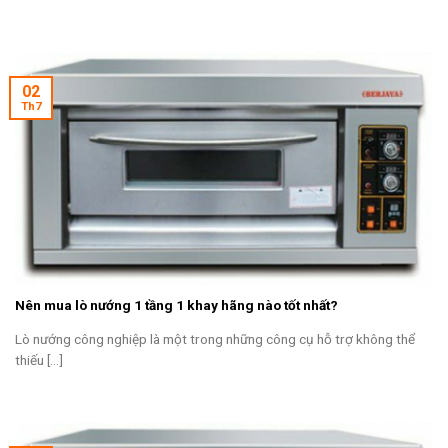
02
Th7
Nên mua lò nướng 1 tầng 1 khay hãng nào tốt nhất?
Lò nướng công nghiệp là một trong những công cụ hỗ trợ không thể
thiếu [...]