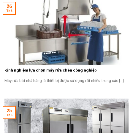
26
Th6
Kinh nghiệm lựa chọn máy rửa chén công nghiệp
Máy rửa bát nhà hàng là thiết bị được sử dụng rất nhiều trong các [...]
25
Th6