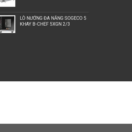
LÒ NƯỚNG ĐA NĂNG SOGECO 5
KHAY B-CHEF 5XGN 2/3