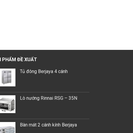
 PHẨM ĐỀ XUẤT
Tủ đông Berjaya 4 cánh
Lò nướng Rinnai RSG – 35N
Bàn mát 2 cánh kính Berjaya