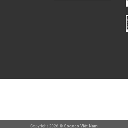
Copyright 2026 ©
Sogeco Việt Nam