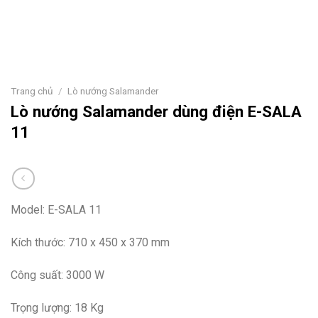
Trang chủ
/
Lò nướng Salamander
Lò nướng Salamander dùng điện E-SALA
11
Model: E-SALA 11
Kích thước: 710 x 450 x 370 mm
Công suất: 3000 W
Trọng lượng: 18 Kg