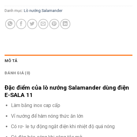
Danh mục:
Lò nướng Salamander
MÔ TẢ
ĐÁNH GIÁ (0)
Đặc điểm của lò nướng Salamander dùng điện
E-SALA 11
Làm bằng inox cap cấp
Vỉ nướng để hâm nóng thức ăn lớn
Có rơ- le tự động ngắt điện khi nhiệt độ quá nóng