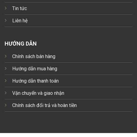
Tin tức
Liên hệ
HƯỚNG DẪN
Chính sách bán hàng
Hướng dẫn mua hàng
Hướng dẫn thanh toán
Vận chuyển và giao nhận
Chính sách đổi trả và hoàn tiền