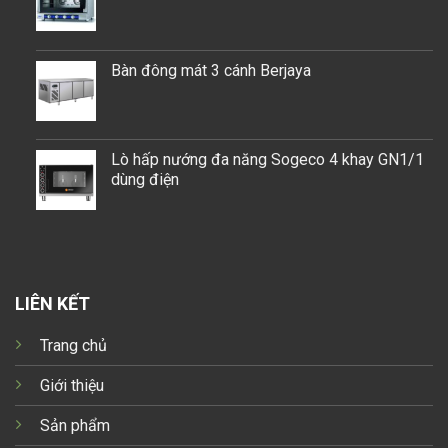
Bàn đông mát 3 cánh Berjaya
Lò hấp nướng đa năng Sogeco 4 khay GN1/1
dùng điện
LIÊN KẾT
Trang chủ
Giới thiệu
Sản phẩm