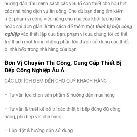
hướng dẫn đầu danh sách các yếu tố cần thiết cho hầu hết
các nhà hàng dịch vụ ăn uống. Cho dù bạn đang tìm kiếm
một phạm vi công việc nặng cho nhu cầu khối lượng lớn
hoặc chỉ đơn giản là tìm cách để thêm một
thiết bị bếp công
nghiệp
vào thiết lập của bạn, phạm vi của chúng tôi có thể
trở thành một trong những phần lớn được sử dụng các thiết
bị nhà bếp trong nhà hàng của bạn.
Đơn Vị Chuyên Thi Công, Cung Cấp Thiết Bị
Bếp Công Nghiệp Âu Á
CÁC LỢI ÍCH ĐEM ĐẾN CHO QUÝ KHÁCH HÀNG
– Tư vấn lựa chọn sản phẩm & hướng dẫn mua hàng
– Tư vấn & thiết kế bố trí các thiết bị bếp đúng đủ công
năng, phù hợp với nhà hàng
– Lắp đặt & hướng dẫn sử dụng