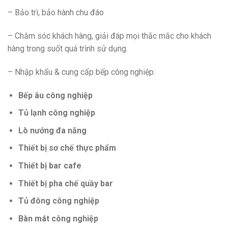
– Bảo trì, bảo hành chu đáo
– Chăm sóc khách hàng, giải đáp mọi thắc mắc cho khách
hàng trong suốt quá trình sử dụng.
– Nhập khẩu & cung cấp bếp công nghiệp:
Bếp âu công nghiệp
Tủ lạnh công nghiệp
Lò nướng đa năng
Thiết bị sơ chế thực phẩm
Thiết bị bar cafe
Thiết bị pha chế quầy bar
Tủ đông công nghiệp
Bàn mát công nghiệp