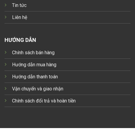
Tin tức
Liên hệ
HƯỚNG DẪN
Chính sách bán hàng
Hướng dẫn mua hàng
Hướng dẫn thanh toán
Vận chuyển và giao nhận
Chính sách đổi trả và hoàn tiền