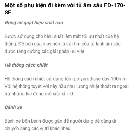
Một số phụ kiện đi kèm với tủ âm sâu FD-170-
SF
Động cơ quạt hiệu suất cao
Được sử dụng cho hiệu suất làm mát tối ưu nhất của hệ
thống. Độ bền của máy nén là trái tim của tủ lạnh âm sâu
được tăng cường các giải pháp ưu việt
Hệ thống cách nhiệt
Hệ thống cách nhiệt sử dụng tấm polyurethane dày 100mm.
Với hệ thống tuyệt vời này hầu như lượng nhiệt thoát ra ngoài
trừ những lúc đóng mở xấp xỉ = 0
Bánh xe
Bánh xe bốn bánh được gắn để người dùng dễ dàng di
chuyển sang các vị trí khác nhau.