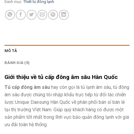
Danh mục:
Thiết bị đông lạnh
MÔ TẢ
ĐÁNH GIÁ (0)
Giới thiệu về tủ cấp đông âm sâu Hàn Quốc
Tủ cấp đông âm sâu
hay còn gọi là tủ lạnh âm sâu, tủ đông
âm sâu được chúng tôi nhập khẩu trực tiếp từ đối tác chiến
lược Unique Daesung Hàn Quốc về phân phối bán sỉ bán lẻ
tại thị trường VIệt Nam. Giúp quý khách hàng có được một
sản phẩm tốt nhất trong lĩnh vực bảo quản đông lạnh với giá
ưu đãi toàn hệ thống