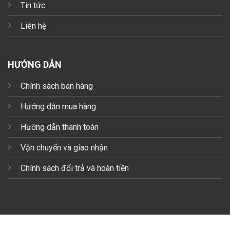
Tin tức
Liên hệ
HƯỚNG DẪN
Chính sách bán hàng
Hướng dẫn mua hàng
Hướng dẫn thanh toán
Vận chuyển và giao nhận
Chính sách đổi trả và hoàn tiền