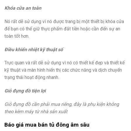
Khóa cửa an toàn
Nó rất dễ sử dụng vì nó được trang bị một thiết bị khóa cửa
để bạn có thể giữ thực phẩm đắt tiền hoặc cần đến sự an
toàn tốt hơn.
Điều khiển nhiệt kỹ thuật số
Trực quan và rất dễ sử dụng vì nó có thiết kế đẹp và thiết kế
kỹ thuật và màn hình hiển thị các chức năng và dịch chuyển
trạng thái hoạt động nhanh.
Giỏ đựng đồ tiện lợi
Giỏ đựng đồ cần phải mua riêng, đây là phụ kiện không
theo kèm máy từ nhà sản xuất
Báo giá mua bán tủ đông âm sâu